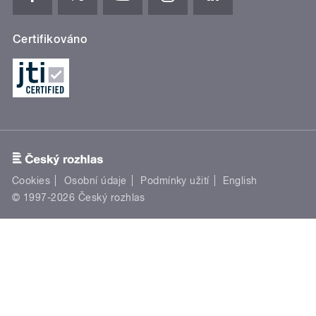
Certifikováno
Cookies
Osobní údaje
Podmínky užití
English
© 1997-2026 Český rozhlas