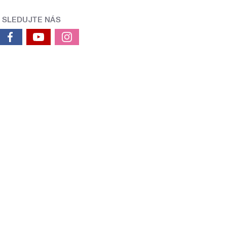
SLEDUJTE NÁS