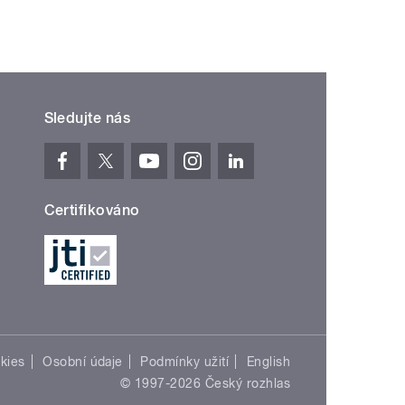
Sledujte nás
Certifikováno
kies
Osobní údaje
Podmínky užití
English
© 1997-2026 Český rozhlas