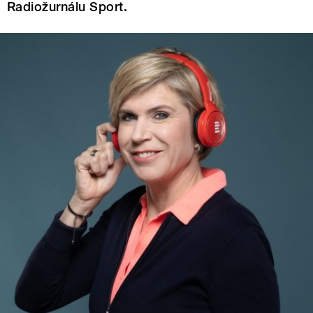
Radiožurnálu Sport.