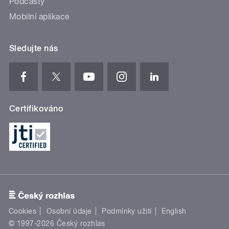
Podcasty
Mobilní aplikace
Sledujte nás
Certifikováno
Cookies
Osobní údaje
Podmínky užití
English
© 1997-2026 Český rozhlas