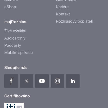
eShop
Kariéra
Kontakt
Rozhlasový poplatek
mujRozhlas
Živé vysílání
Audioarchiv
Podcasty
Mobilní aplikace
Sledujte nás
Certifikováno