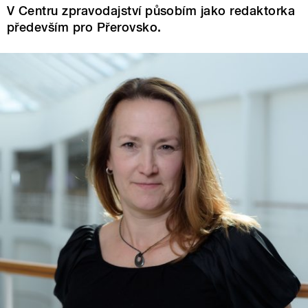
V Centru zpravodajství působím jako redaktorka
především pro Přerovsko.