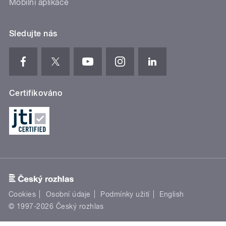
Mobilní aplikace
Sledujte nás
Certifikováno
Cookies
Osobní údaje
Podmínky užití
English
© 1997-2026 Český rozhlas