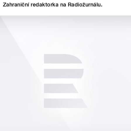
Zahraniční redaktorka na Radiožurnálu.