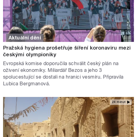
Aktuální dění
Pražská hygiena prošetřuje šíření koronaviru mezi
českými olympioniky
Evropská komise doporučila schválit český plán na
oživení ekonomiky. Miliardář Bezos a jeho 3
spolucestující se dostali na hranici vesmíru. Připravila
Lubica Bergmanová.
24 minut