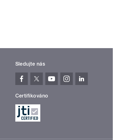
Sledujte nás
Certifikováno