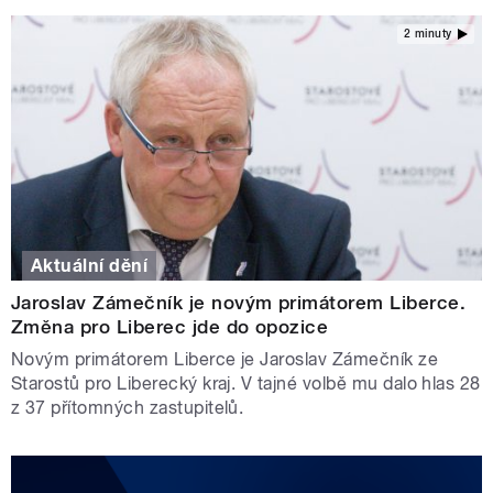
2 minuty
Aktuální dění
Jaroslav Zámečník je novým primátorem Liberce.
Změna pro Liberec jde do opozice
Novým primátorem Liberce je Jaroslav Zámečník ze
Starostů pro Liberecký kraj. V tajné volbě mu dalo hlas 28
z 37 přítomných zastupitelů.