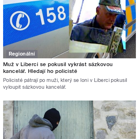
Regionální
Muž v Liberci se pokusil vykrást sázkovou
kancelář. Hledají ho policisté
Policisté pátrají po muži, který se loni v Liberci pokusil
vyloupit sázkovou kancelář.