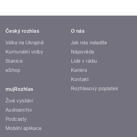
Český rozhlas
O nás
Válka na Ukrajině
Jak nás naladíte
Komunální volby
Nápověda
Stanice
Lidé v rádiu
eShop
Kariéra
Kontakt
Rozhlasový poplatek
mujRozhlas
Živé vysílání
Audioarchiv
Podcasty
Mobilní aplikace