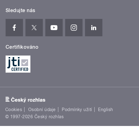
Sledujte nás
Certifikováno
Cookies
Osobní údaje
Podmínky užití
English
© 1997-2026 Český rozhlas