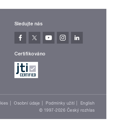
Sledujte nás
Certifikováno
kies
Osobní údaje
Podmínky užití
English
© 1997-2026 Český rozhlas