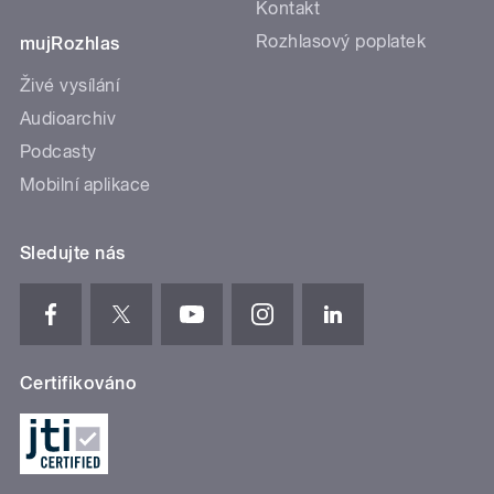
Kontakt
Rozhlasový poplatek
mujRozhlas
Živé vysílání
Audioarchiv
Podcasty
Mobilní aplikace
Sledujte nás
Certifikováno