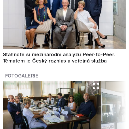
Stáhněte si mezinárodní analýzu Peer-to-Peer.
Tématem je Český rozhlas a veřejná služba
FOTOGALERIE