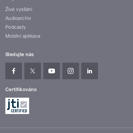
Živé vysílání
Audioarchiv
Podcasty
Mobilní aplikace
Sledujte nás
Certifikováno