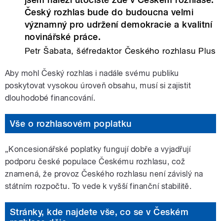
Český rozhlas bude do budoucna velmi
významný pro udržení demokracie a kvalitní
novinářské práce.
Petr Šabata, šéfredaktor Českého rozhlasu Plus
Aby mohl Český rozhlas i nadále svému publiku
poskytovat vysokou úroveň obsahu, musí si zajistit
dlouhodobé financování.
Vše o rozhlasovém poplatku
„Koncesionářské poplatky fungují dobře a vyjadřují
podporu české populace Českému rozhlasu, což
znamená, že provoz Českého rozhlasu není závislý na
státním rozpočtu. To vede k vyšší finanční stabilitě.
Stránky, kde najdete vše, co se v Českém