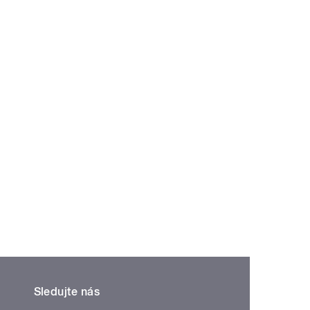
Sledujte nás