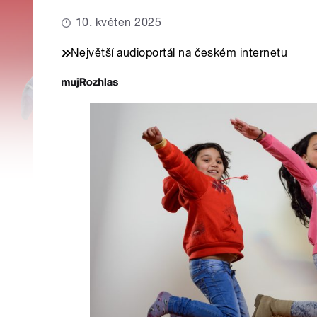
10. květen 2025
Největší audioportál na českém internetu