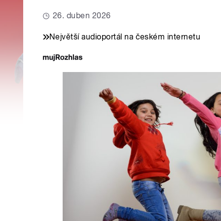
26. duben 2026
Největší audioportál na českém internetu