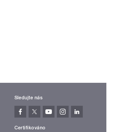
Sledujte nás
Certifikováno