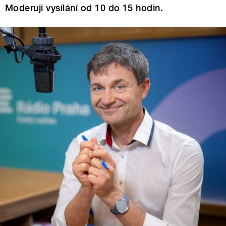
Moderuji vysílání od 10 do 15 hodin.