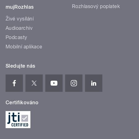
Rozhlasový poplatek
mujRozhlas
Živé vysílání
Audioarchiv
Podcasty
Mobilní aplikace
Sledujte nás
Certifikováno