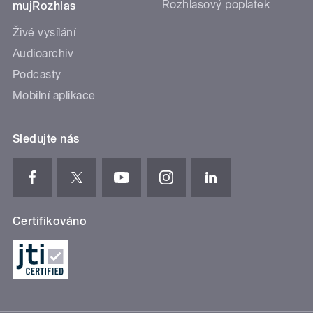
Rozhlasový poplatek
mujRozhlas
Živé vysílání
Audioarchiv
Podcasty
Mobilní aplikace
Sledujte nás
Certifikováno