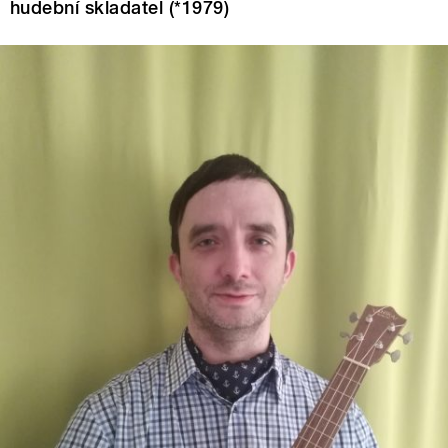
hudební skladatel (*1979)