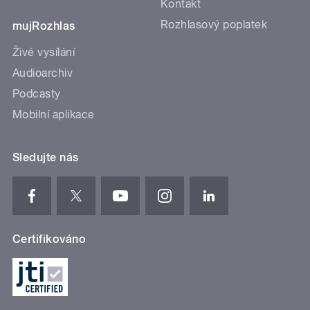
Kontakt
Rozhlasový poplatek
mujRozhlas
Živé vysílání
Audioarchiv
Podcasty
Mobilní aplikace
Sledujte nás
Certifikováno