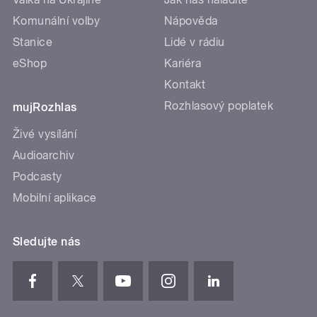
Komunální volby
Nápověda
Stanice
Lidé v rádiu
eShop
Kariéra
Kontakt
Rozhlasový poplatek
mujRozhlas
Živé vysílání
Audioarchiv
Podcasty
Mobilní aplikace
Sledujte nás