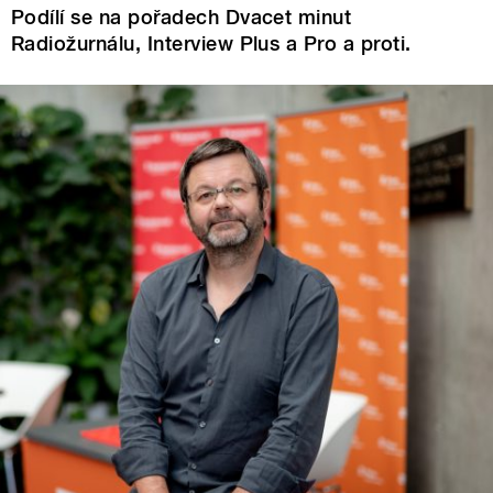
Podílí se na pořadech Dvacet minut
Radiožurnálu, Interview Plus a Pro a proti.