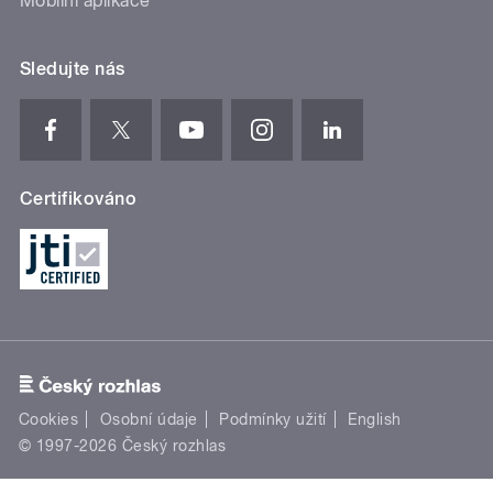
Mobilní aplikace
Sledujte nás
Certifikováno
Cookies
Osobní údaje
Podmínky užití
English
© 1997-2026 Český rozhlas