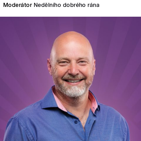
Moderátor
Nedělního dobrého rána