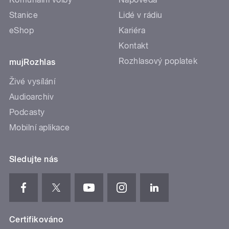
Stanice
Lidé v rádiu
eShop
Kariéra
Kontakt
Rozhlasový poplatek
mujRozhlas
Živé vysílání
Audioarchiv
Podcasty
Mobilní aplikace
Sledujte nás
Certifikováno