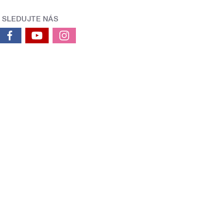
SLEDUJTE NÁS