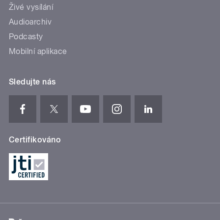
Živé vysílání
Audioarchiv
Podcasty
Mobilní aplikace
Sledujte nás
Certifikováno