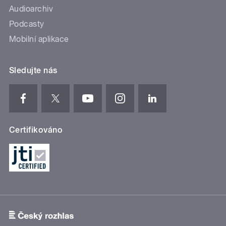
Audioarchiv
Podcasty
Mobilní aplikace
Sledujte nás
Certifikováno