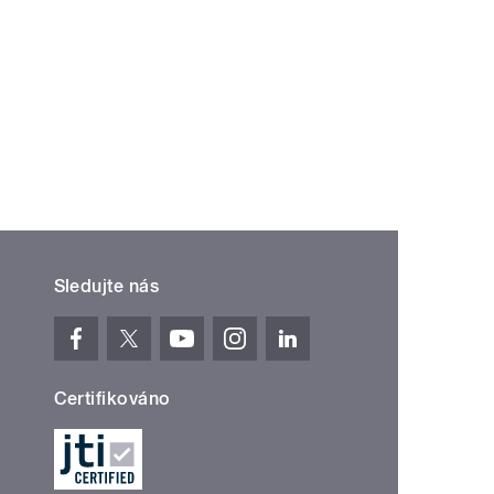
Sledujte nás
Certifikováno