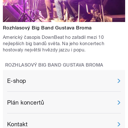
Rozhlasový Big Band Gustava Broma
Americký časopis DownBeat ho zařadil mezi 10
nejlepších big bandů světa. Na jeho koncertech
hostovaly největší hvězdy jazzu i popu.
ROZHLASOVÝ BIG BAND GUSTAVA BROMA
E-shop
Plán koncertů
Kontakt