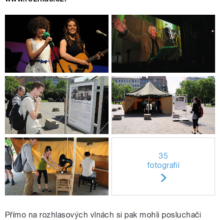
35
fotografií
Přímo na rozhlasových vlnách si pak mohli posluchači