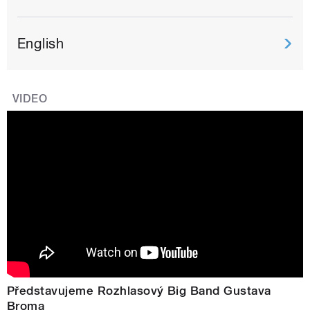
English
VIDEO
Představujeme Rozhlasový Big Band Gustava
Broma