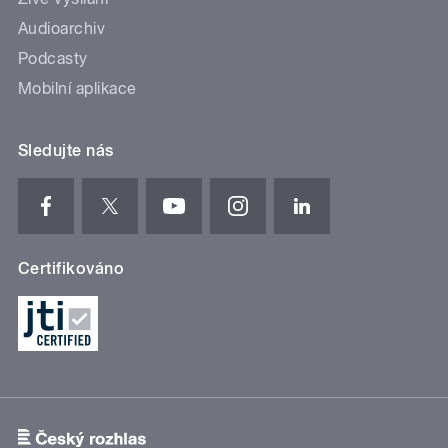
Audioarchiv
Podcasty
Mobilní aplikace
Sledujte nás
Certifikováno