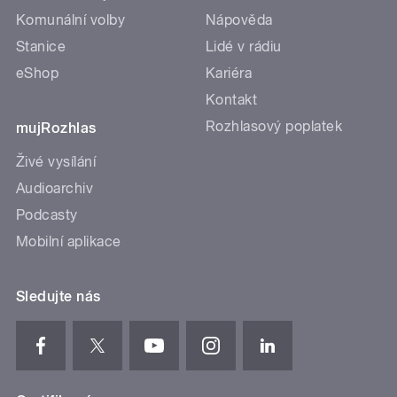
Komunální volby
Nápověda
Stanice
Lidé v rádiu
eShop
Kariéra
Kontakt
Rozhlasový poplatek
mujRozhlas
Živé vysílání
Audioarchiv
Podcasty
Mobilní aplikace
Sledujte nás