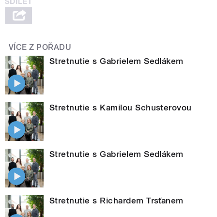
VÍCE Z POŘADU
Stretnutie s Gabrielem Sedlákem
Stretnutie s Kamilou Schusterovou
Stretnutie s Gabrielem Sedlákem
Stretnutie s Richardem Trsťanem