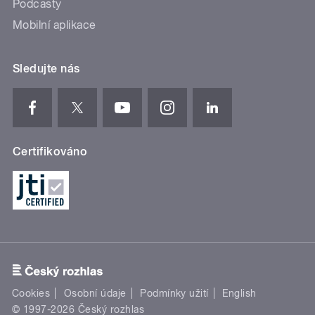
Podcasty
Mobilní aplikace
Sledujte nás
Certifikováno
Cookies
Osobní údaje
Podmínky užití
English
© 1997-2026 Český rozhlas