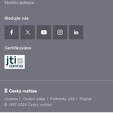
Mobilní aplikace
Sledujte nás
Certifikováno
Cookies
Osobní údaje
Podmínky užití
English
© 1997-2026 Český rozhlas