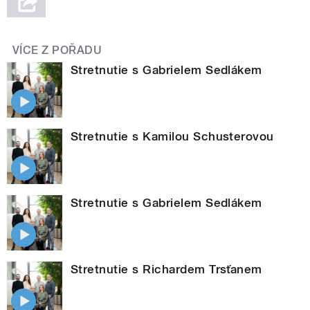
VÍCE Z POŘADU
Stretnutie s Gabrielem Sedlákem
Stretnutie s Kamilou Schusterovou
Stretnutie s Gabrielem Sedlákem
Stretnutie s Richardem Trsťanem