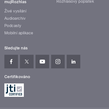
Rozhlasový poplatek
mujRozhlas
Živé vysílání
Audioarchiv
Podcasty
Mobilní aplikace
Sledujte nás
Certifikováno