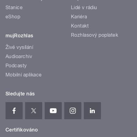
Stanice
Lidé v rádiu
eShop
Kariéra
Kontakt
Rozhlasový poplatek
mujRozhlas
Živé vysílání
Audioarchiv
Podcasty
Mobilní aplikace
Sledujte nás
Certifikováno