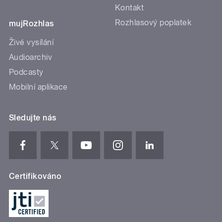
Kontakt
Rozhlasový poplatek
mujRozhlas
Živé vysílání
Audioarchiv
Podcasty
Mobilní aplikace
Sledujte nás
Certifikováno