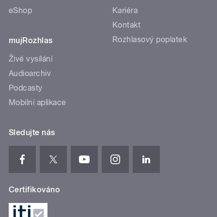
eShop
Kariéra
Kontakt
Rozhlasový poplatek
mujRozhlas
Živé vysílání
Audioarchiv
Podcasty
Mobilní aplikace
Sledujte nás
Certifikováno