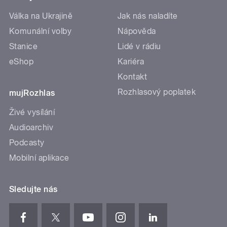
Válka na Ukrajině
Jak nás naladíte
Komunální volby
Nápověda
Stanice
Lidé v rádiu
eShop
Kariéra
Kontakt
Rozhlasový poplatek
mujRozhlas
Živé vysílání
Audioarchiv
Podcasty
Mobilní aplikace
Sledujte nás