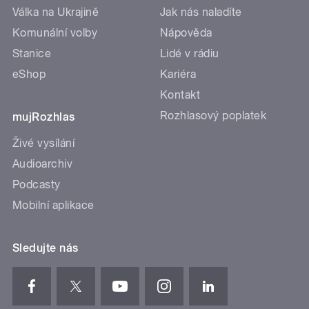
Válka na Ukrajině
Jak nás naladíte
Komunální volby
Nápověda
Stanice
Lidé v rádiu
eShop
Kariéra
Kontakt
Rozhlasový poplatek
mujRozhlas
Živé vysílání
Audioarchiv
Podcasty
Mobilní aplikace
Sledujte nás