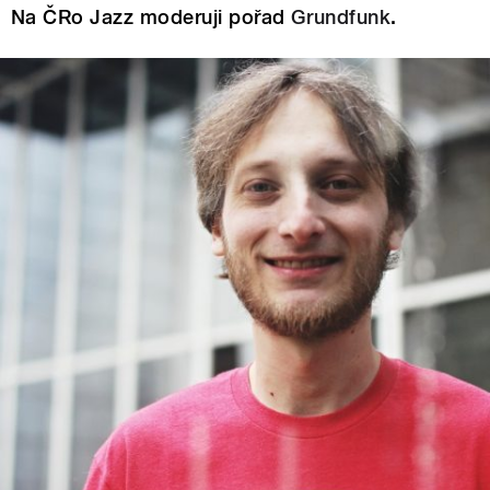
Na ČRo Jazz moderuji pořad
Grundfunk
.