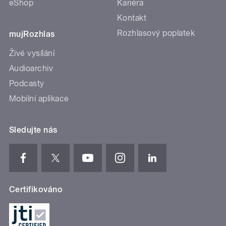
eShop
Kariéra
Kontakt
Rozhlasový poplatek
mujRozhlas
Živé vysílání
Audioarchiv
Podcasty
Mobilní aplikace
Sledujte nás
Certifikováno