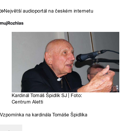
Největší audioportál na českém internetu
Kardinál Tomáš Špidlík SJ | Foto:
Centrum Aletti
Vzpomínka na kardinála Tomáše Špidlíka