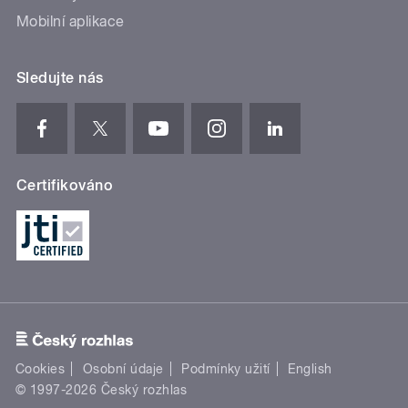
Mobilní aplikace
Sledujte nás
Certifikováno
Cookies
Osobní údaje
Podmínky užití
English
© 1997-2026 Český rozhlas