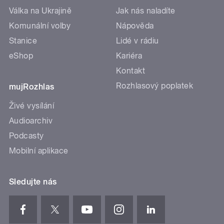
Válka na Ukrajině
Jak nás naladíte
Komunální volby
Nápověda
Stanice
Lidé v rádiu
eShop
Kariéra
Kontakt
Rozhlasový poplatek
mujRozhlas
Živé vysílání
Audioarchiv
Podcasty
Mobilní aplikace
Sledujte nás