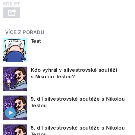
VÍCE Z POŘADU
Test
Kdo vyhrál v silvestrovské soutěži
s Nikolou Teslou?
9. díl silvestrovské soutěže s Nikolou
Teslou
8. díl silvestrovské soutěže s Nikolou
Teslou