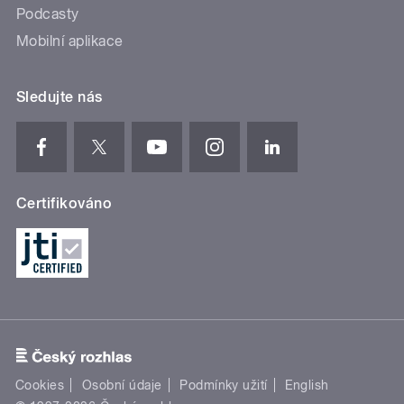
Podcasty
Mobilní aplikace
Sledujte nás
Certifikováno
Cookies
Osobní údaje
Podmínky užití
English