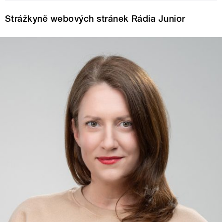
Strážkyně webových stránek Rádia Junior