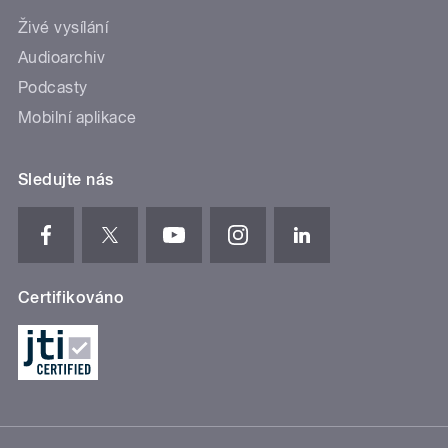
Živé vysílání
Audioarchiv
Podcasty
Mobilní aplikace
Sledujte nás
Certifikováno