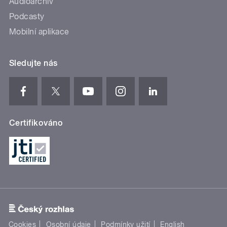
Audioarchiv
Podcasty
Mobilní aplikace
Sledujte nás
Certifikováno
Cookies
Osobní údaje
Podmínky užití
English