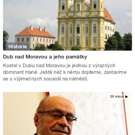
Historie
Dub nad Moravou a jeho památky
Kostel v Dubu nad Moravou je jednou z výrazných
dominant Hané. Ještě než k němu dojdeme, zastavíme
se u výjimečných sousoší na náměstí.
29 minut