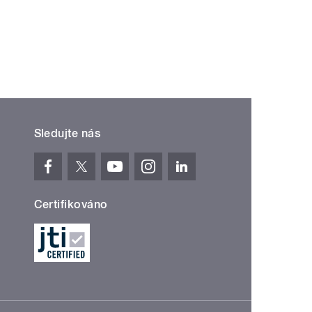
Sledujte nás
Certifikováno