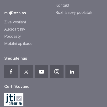
Kontakt
Rozhlasový poplatek
mujRozhlas
Živé vysílání
Audioarchiv
Podcasty
Mobilní aplikace
Sledujte nás
Certifikováno