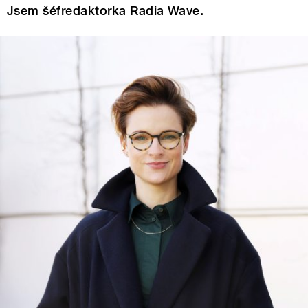
Jsem šéfredaktorka Radia Wave.