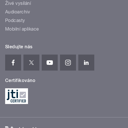
Živé vysílání
Audioarchiv
Podcasty
Mobilní aplikace
Sledujte nás
Certifikováno