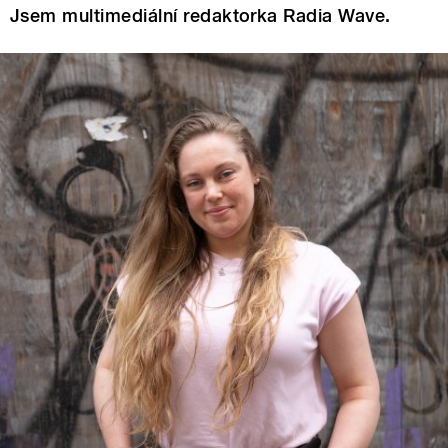
Jsem multimediální redaktorka Radia Wave.