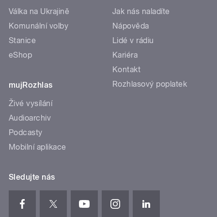
Válka na Ukrajině
Jak nás naladíte
Komunální volby
Nápověda
Stanice
Lidé v rádiu
eShop
Kariéra
Kontakt
Rozhlasový poplatek
mujRozhlas
Živé vysílání
Audioarchiv
Podcasty
Mobilní aplikace
Sledujte nás