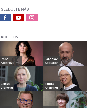
SLEDUJTE NÁS
KOLEGOVÉ
Irena
Jaroslav
Kolářová ml.
Sedláček
Lenka
sestra
Víchová
Angelika