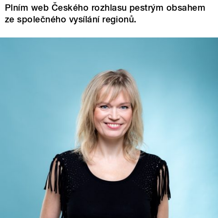
Plním web Českého rozhlasu pestrým obsahem
ze společného vysílání regionů.