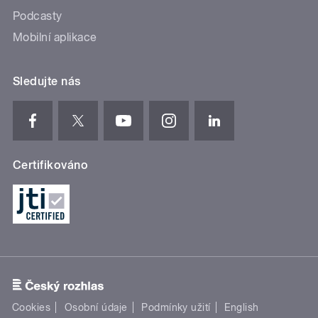
Podcasty
Mobilní aplikace
Sledujte nás
Certifikováno
Cookies
Osobní údaje
Podmínky užití
English