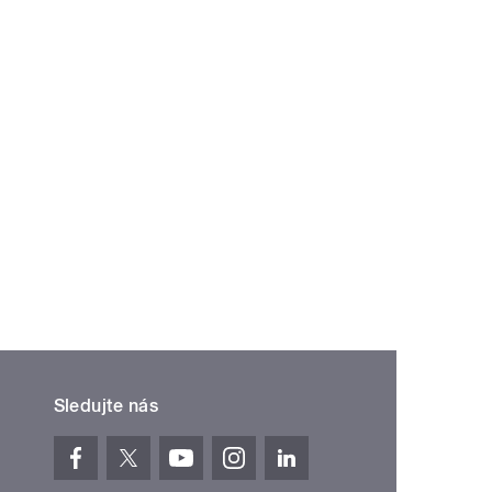
Sledujte nás