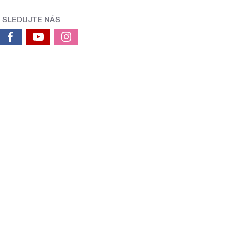
SLEDUJTE NÁS