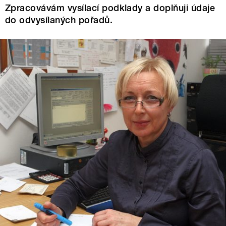
Zpracovávám vysílací podklady a doplňuji údaje
do odvysílaných pořadů.