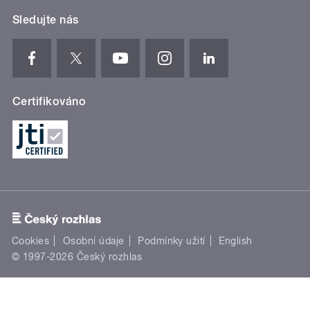
Sledujte nás
Certifikováno
Cookies
Osobní údaje
Podmínky užití
English
© 1997-2026 Český rozhlas