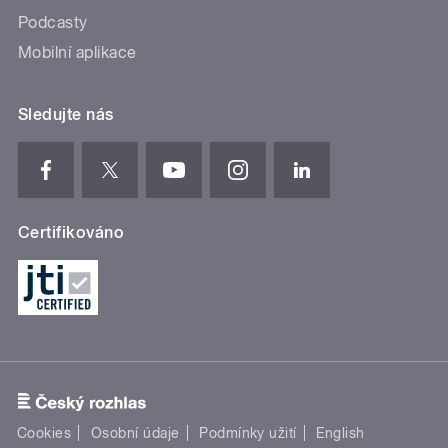
Podcasty
Mobilní aplikace
Sledujte nás
Certifikováno
Cookies
Osobní údaje
Podmínky užití
English